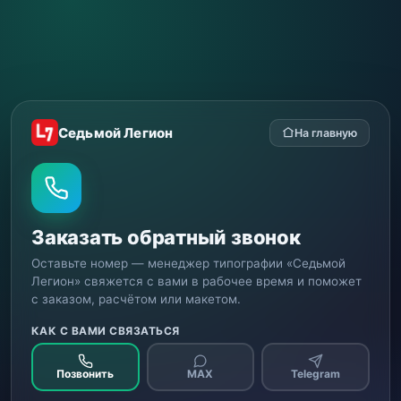
Седьмой Легион
На главную
Заказать обратный звонок
Оставьте номер — менеджер типографии «Седьмой
Легион» свяжется с вами в рабочее время и поможет
с заказом, расчётом или макетом.
КАК С ВАМИ СВЯЗАТЬСЯ
Позвонить
MAX
Telegram