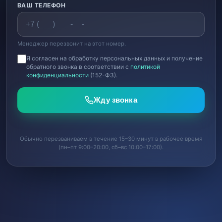
ВАШ ТЕЛЕФОН
Менеджер перезвонит на этот номер.
Я согласен на обработку персональных данных и получение
обратного звонка в соответствии с
политикой
конфиденциальности
(152-ФЗ).
Жду звонка
Обычно перезваниваем в течение 15–30 минут в рабочее время
(пн–пт 9:00–20:00, сб–вс 10:00–17:00).